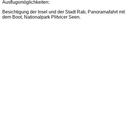
Ausflugsmöglichkeiten:
Besichtigung der Insel und der Stadt Rab, Panoramafahrt mit
dem Boot, Nationalpark Plitvicer Seen.