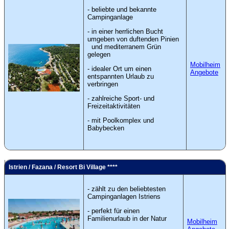
- beliebte und bekannte
Campinganlage
- in einer herrlichen Bucht
umgeben von duftenden Pinien
und mediterranem Grün
gelegen
Mobilheim
- idealer Ort um einen
Angebote
entspannten Urlaub zu
verbringen
- zahlreiche Sport- und
Freizeitaktivitäten
- mit Poolkomplex und
Babybecken
Istrien / Fazana / Resort Bi Village ****
- zählt zu den beliebtesten
Campinganlagen Istriens
- perfekt für einen
Familienurlaub in der Natur
Mobilheim