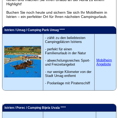
Highlight!
Buchen Sie noch heute und sichern Sie sich Ihr Mobilheim in
Istrien – ein perfekter Ort für Ihren nächsten Campingurlaub.
Istrien / Umag / Camping Park Umag ****
- zählt zu den beliebtesten
Campingplätzen Istriens
- perfekt für einen
Familienurlaub in der Natur
Mobilheim
- abwechslungsreiches Sport-
Angebote
und Freizeitangebot
- nur wenige Kilometer von der
Stadt Umag entfernt
- Poolanlage mit Piratenschiff
Istrien / Porec / Camping Bijela Uvala ****