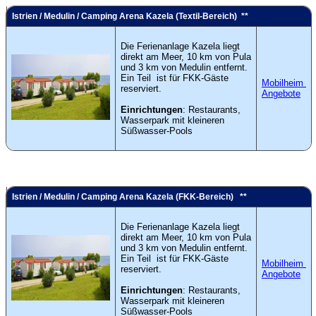
Istrien / Medulin / Camping Arena Kazela (Textil-Bereich) **
Die Ferienanlage Kazela liegt
direkt am Meer, 10 km von Pula
und 3 km von Medulin entfernt.
Ein Teil ist für FKK-Gäste
Mobilheim
reserviert.
Angebote
Einrichtungen
: Restaurants,
Wasserpark mit kleineren
Süßwasser-Pools
Istrien / Medulin / Camping Arena Kazela (FKK-Bereich) **
Die Ferienanlage Kazela liegt
direkt am Meer, 10 km von Pula
und 3 km von Medulin entfernt.
Ein Teil ist für FKK-Gäste
Mobilheim
reserviert.
Angebote
Einrichtungen
: Restaurants,
Wasserpark mit kleineren
Süßwasser-Pools