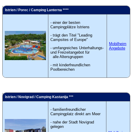
Istrien / Porec / Camping Lanterna ****
- einer der besten
Campingplätze Istriens
- trägt den Titel "Leading
Campsites of Europe"
Mobilheim
- umfangreiches Unterhaltungs-
Angebote
und Freizeitangebot für
alle Altersgruppen
- mit kinderfreundlichen
Poolbereichen
Istrien / Novigrad / Camping Kastanija ***
- familienfreundlicher
Campingplatz direkt am Meer
- nahe der Stadt Novigrad
gelegen