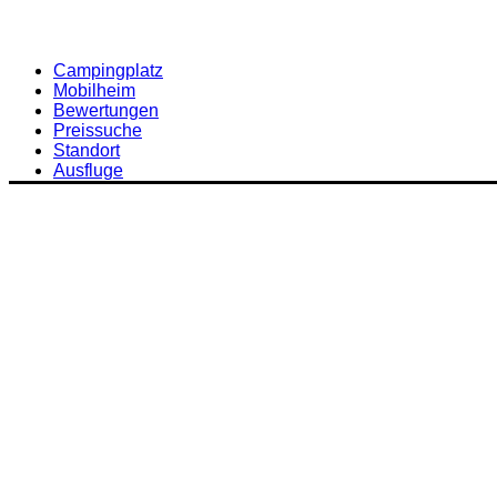
Campingplatz
Mobilheim
Bewertungen
Preissuche
Standort
Ausfluge