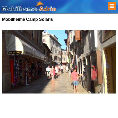
Mobilheime Camp Solaris