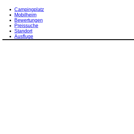
Campingplatz
Mobilheim
Bewertungen
Preissuche
Standort
Ausfluge