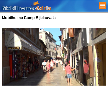
Mobilheime Camp Bijelauvala