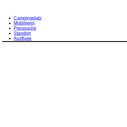
Campingplatz
Mobilheim
Preissuche
Standort
Ausfluge