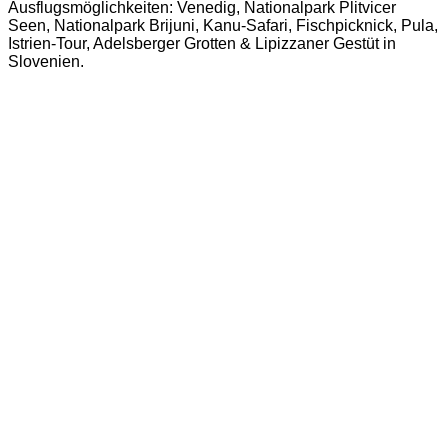
Ausflugsmöglichkeiten: Venedig, Nationalpark Plitvicer
Seen, Nationalpark Brijuni, Kanu-Safari, Fischpicknick, Pula,
Istrien-Tour, Adelsberger Grotten & Lipizzaner Gestüt in
Slovenien.