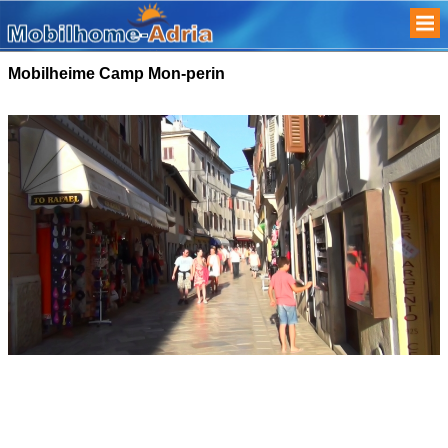
Mobilheime Camp Mon-perin